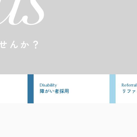
せんか？
Disability
Referral
障がい者採用
リファ