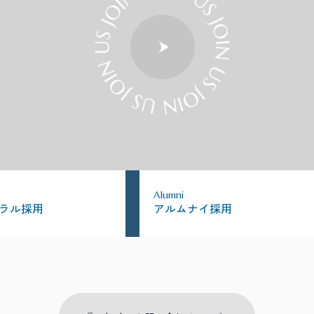
Alumni
ラル採用
アルムナイ採用