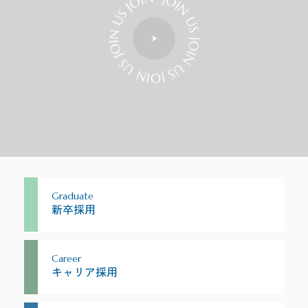
Graduate
新卒採用
Career
キャリア採用