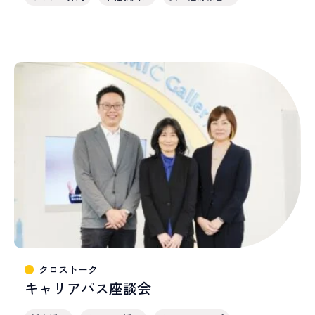
クロストーク
キャリアパス座談会