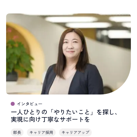
インタビュー
一人ひとりの「やりたいこと」を探し、
実現に向け丁寧なサポートを
部長
キャリア採用
キャリアアップ