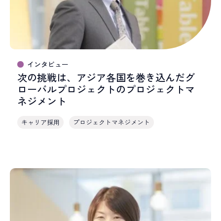
インタビュー
次の挑戦は、アジア各国を巻き込んだグ
ローバルプロジェクトのプロジェクトマ
ネジメント
キャリア採用
プロジェクトマネジメント