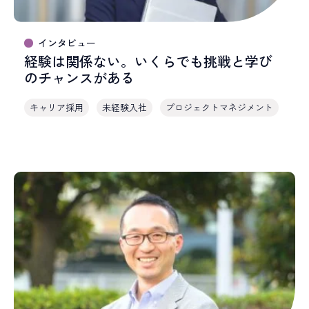
インタビュー
経験は関係ない。いくらでも挑戦と学び
のチャンスがある
キャリア採用
未経験入社
プロジェクトマネジメント