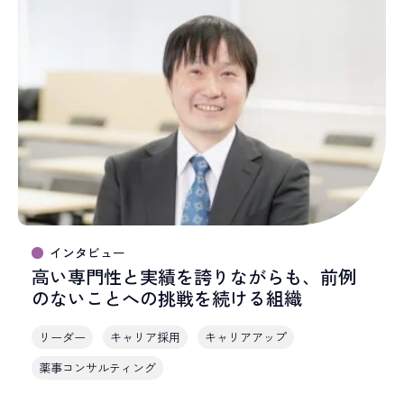
インタビュー
高い専門性と実績を誇りながらも、前例
のないことへの挑戦を続ける組織
リーダー
キャリア採用
キャリアアップ
薬事コンサルティング