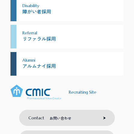
Disability
障がい者採用
Referral
リファラル採用
Alumni
アルムナイ採用
Recruiting Site
Contact
お問い合わせ