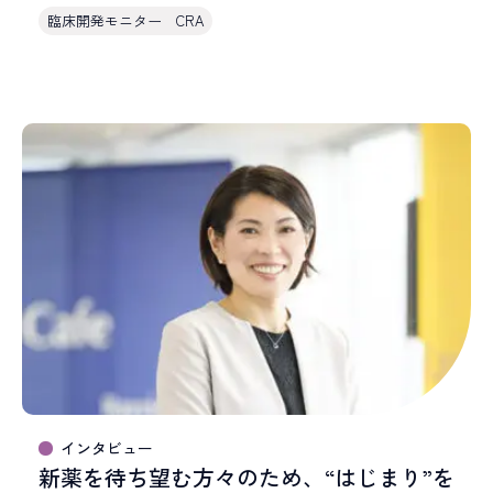
臨床開発モニター CRA
インタビュー
新薬を待ち望む方々のため、“はじまり”を