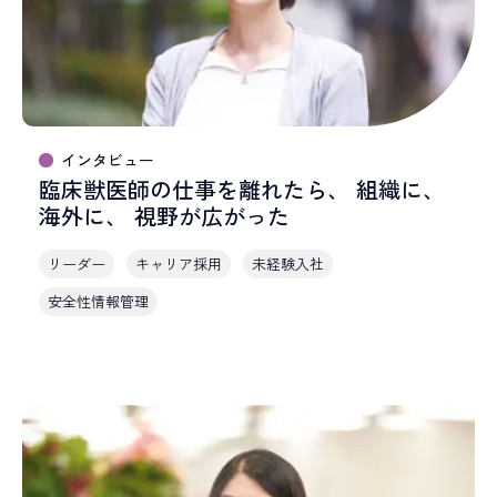
プロジェクトマネジメント
薬事コンサルティング
事業開発
インタビュー
臨床獣医師の仕事を離れたら、 組織に、
海外に、 視野が広がった
リーダー
キャリア採用
未経験入社
安全性情報管理