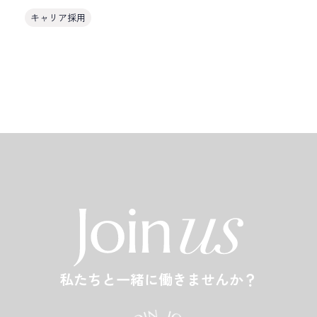
キャリア採用
私たちと一緒に働きませんか？