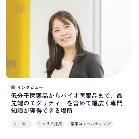
インタビュー
低分子医薬品からバイオ医薬品まで、最
先端のモダリティーを含めて幅広く専門
知識が獲得できる場所
リーダー
キャリア採用
薬事コンサルティング