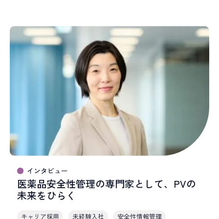
インタビュー
医薬品安全性管理の専門家として、PVの
未来をひらく
キャリア採用
未経験入社
安全性情報管理