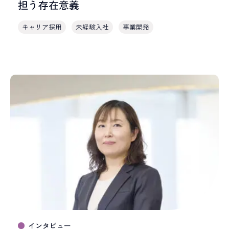
担う存在意義
キャリア採用
未経験入社
事業開発
インタビュー