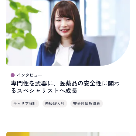
インタビュー
専門性を武器に、医薬品の安全性に関わ
るスペシャリストへ成長
キャリア採用
未経験入社
安全性情報管理