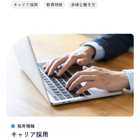
キャリア採用
教育研修
多様な働き方
採用情報
キャリア採用