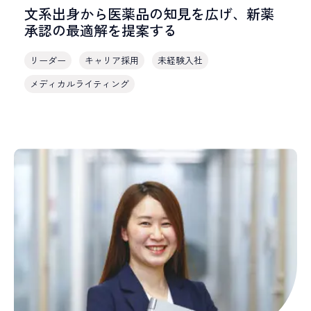
文系出身から医薬品の知見を広げ、新薬
承認の最適解を提案する
リーダー
キャリア採用
未経験入社
メディカルライティング