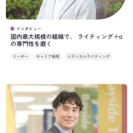
インタビュー
国内最大規模の組織で、 ライティング＋α
の専門性を磨く
リーダー
キャリア採用
メディカルライティング