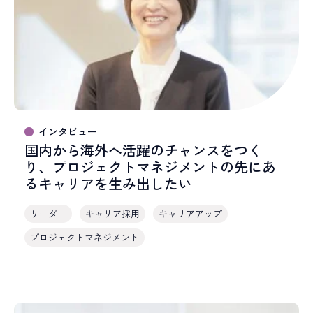
インタビュー
国内から海外へ活躍のチャンスをつく
り、プロジェクトマネジメントの先にあ
るキャリアを生み出したい
リーダー
キャリア採用
キャリアアップ
プロジェクトマネジメント