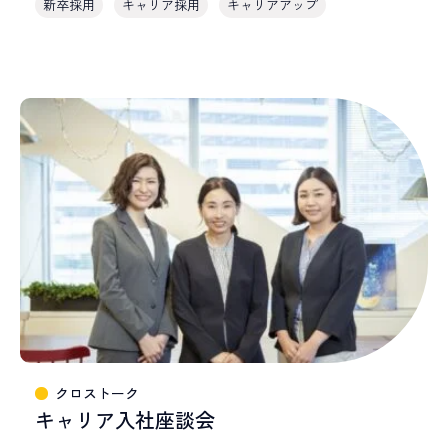
新卒採用
キャリア採用
キャリアアップ
クロストーク
キャリア入社座談会