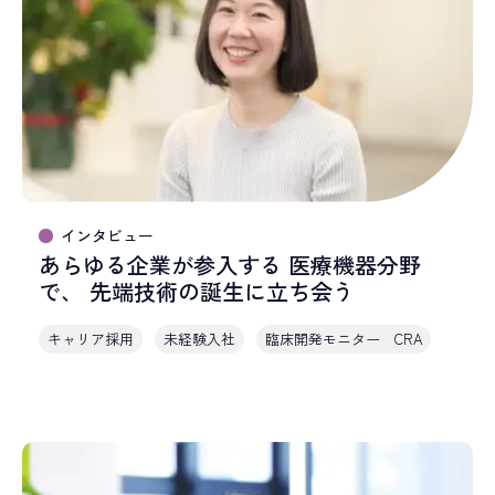
インタビュー
あらゆる企業が参入する 医療機器分野
で、 先端技術の誕生に立ち会う
キャリア採用
未経験入社
臨床開発モニター CRA