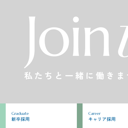
私たちと一緒に働きま
Graduate
Career
新卒採用
キャリア採用