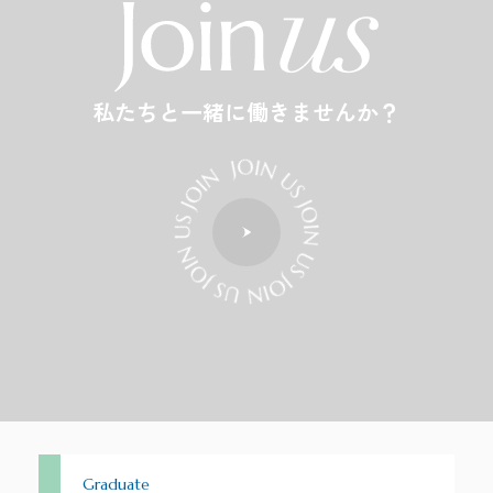
プロジェクトマネジメント
薬事コンサルティング
事業開発
私たちと一緒に働きませんか？
Graduate