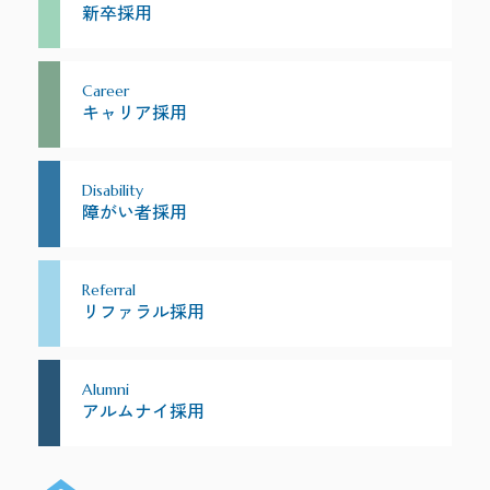
新卒採用
Career
キャリア採用
Disability
障がい者採用
Referral
リファラル採用
Alumni
アルムナイ採用