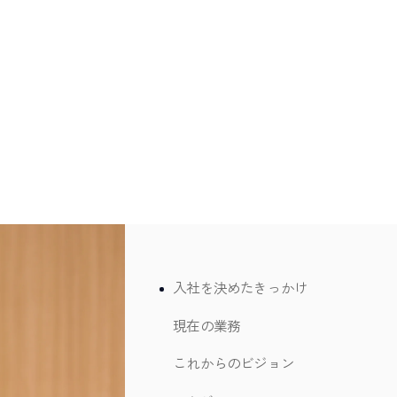
入社を決めたきっかけ
現在の業務
これからのビジョン