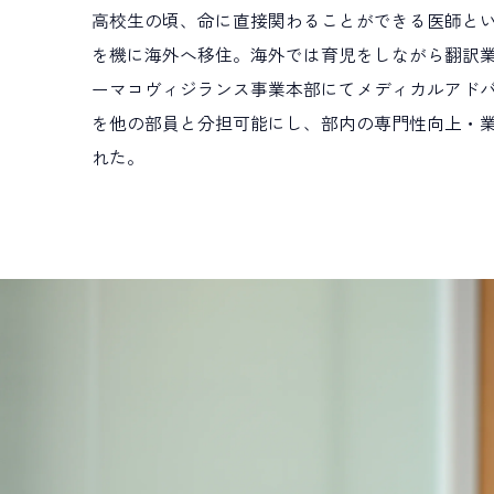
高校生の頃、命に直接関わることができる医師と
を機に海外へ移住。海外では育児をしながら翻訳業
ーマコヴィジランス事業本部にてメディカルアドバ
を他の部員と分担可能にし、部内の専門性向上・
れた。