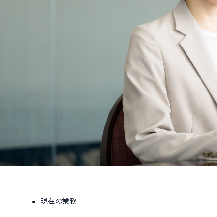
現在の業務