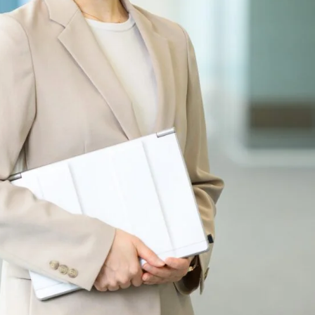
多様な働き方
安全性情報管理