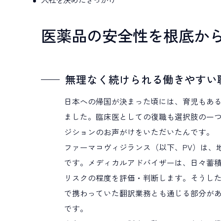
医薬品の安全性を根底から
無理なく続けられる働きやすい
日本への帰国が決まった頃には、育児もあ
ました。臨床医としての復職も選択肢の一
ジションのお声がけをいただいたんです。
ファーマコヴィジランス（以下、PV）は、
です。メディカルアドバイザーは、日々蓄
リスクの程度を評価・判断します。そうし
で携わっていた翻訳業務とも通じる部分が
です。