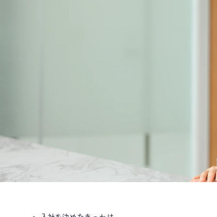
入社を決めたきっかけ