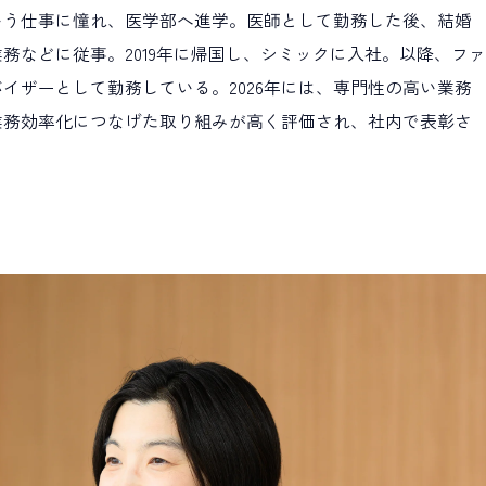
いう仕事に憧れ、医学部へ進学。医師として勤務した後、結婚
務などに従事。2019年に帰国し、シミックに入社。以降、ファ
イザーとして勤務している。2026年には、専門性の高い業務
業務効率化につなげた取り組みが高く評価され、社内で表彰さ