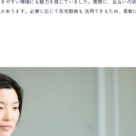
働きやすい環境にも魅力を感じていました。実際に、お互いの
があります。必要に応じて在宅勤務も 活用できるため、柔軟