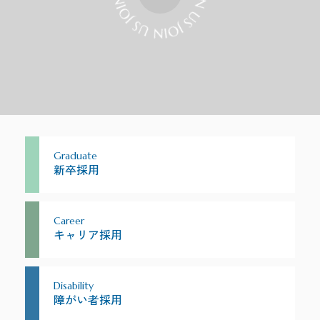
Graduate
新卒採用
Career
キャリア採用
Disability
障がい者採用