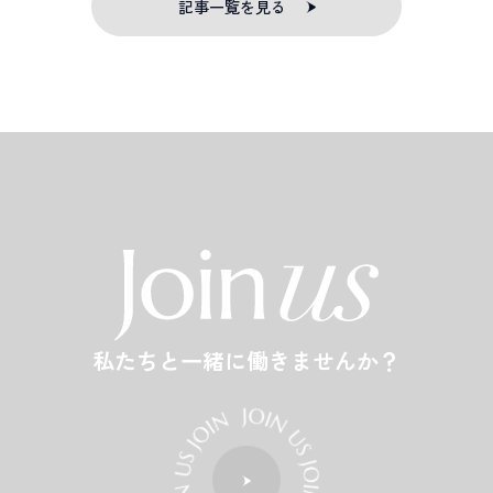
記事一覧を見る
私たちと一緒に働きませんか？