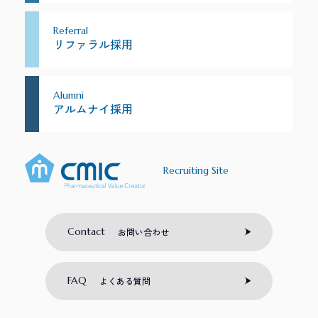
Referral
リファラル採用
Alumni
アルムナイ採用
Recruiting Site
Contact
お問い合わせ
FAQ
よくある質問