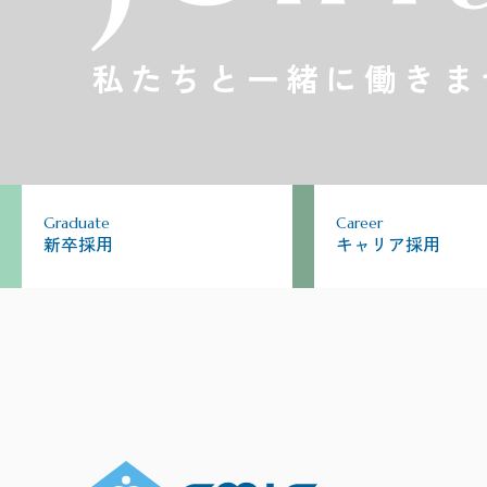
私たちと一緒に働きま
Graduate
Career
新卒採用
キャリア採用