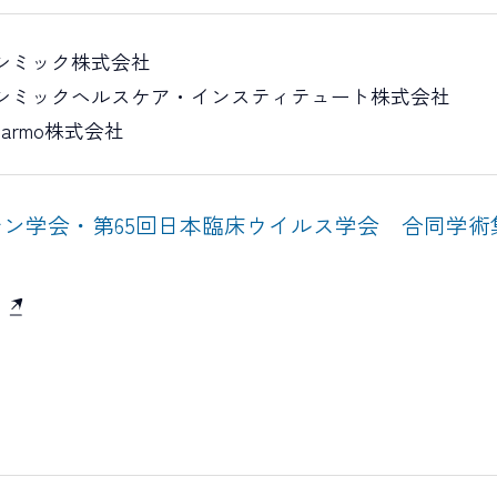
シミック株式会社
シミックヘルスケア・インスティテュート株式会社
harmo株式会社
チン学会・第65回日本臨床ウイルス学会 合同学術