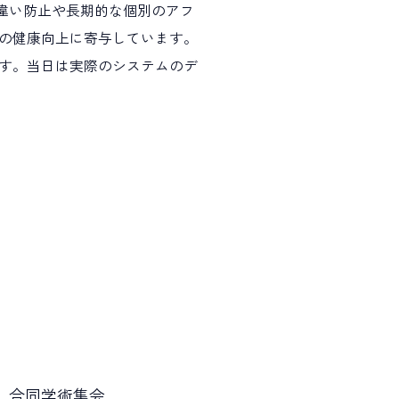
間違い防止や長期的な個別のアフ
の健康向上に寄与しています。
す。当日は実際のシステムのデ
 合同学術集会