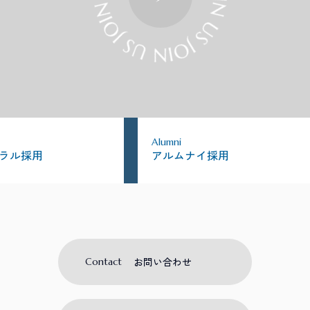
Alumni
ラル採用
アルムナイ採用
お問い合わせ
Contact