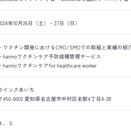
2024年10月26日（土）・27日（日）
・ワクチン開発におけるCRO/SMOでの取組と実績の紹
・harmoワクチンケア予防接種管理サービス
・harmoワクチンケアfor healthcare worker
ウインクあいち
〒450-0002 愛知県名古屋市中村区名駅4丁目4-38
４、５