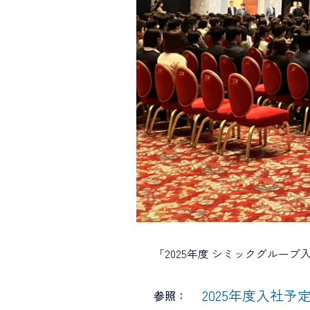
「2025年度 シミックグルー
2025年度入社
参照：