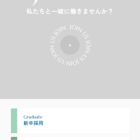
私たちと一緒に働きませんか？
Graduate
新卒採用