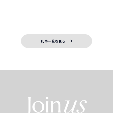
記事一覧を見る