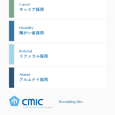
Career
キャリア採用
Disability
障がい者採用
Referral
リファラル採用
Alumni
アルムナイ採用
Recruiting Site