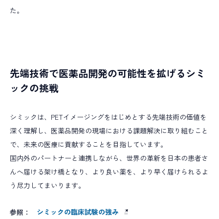
た。
先端技術で医薬品開発の可能性を拡げるシミ
ックの挑戦
シミックは、PETイメージングをはじめとする先端技術の価値を
深く理解し、医薬品開発の現場における課題解決に取り組むこと
で、未来の医療に貢献することを目指しています。
国内外のパートナーと連携しながら、世界の革新を日本の患者さ
んへ届ける架け橋となり、より良い薬を、より早く届けられるよ
う尽力してまいります。
シミックの臨床試験の強み
参照：