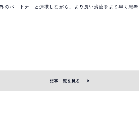
外のパートナーと連携しながら、より良い治療をより早く患者
記事一覧を見る