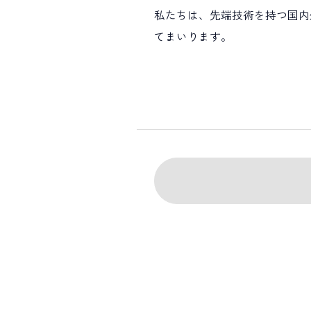
私たちは、先端技術を持つ国内
てまいります。