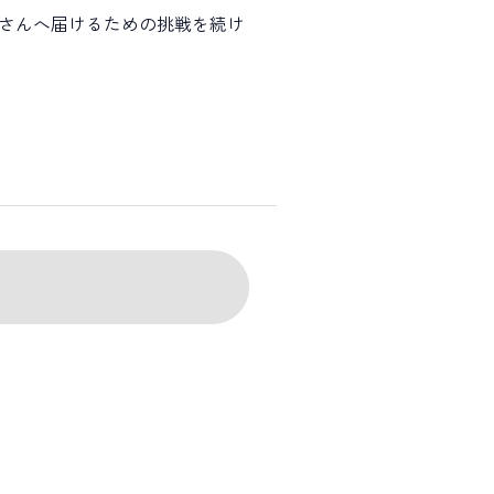
さんへ届けるための挑戦を続け