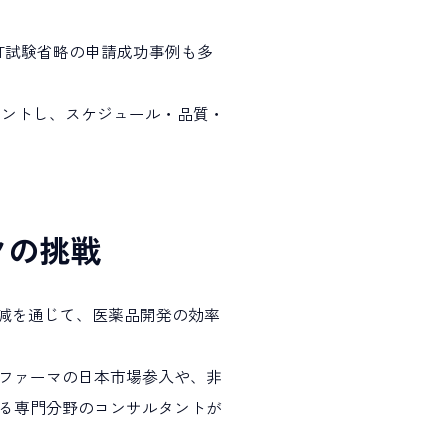
TQT試験省略の申請成功事例も多
ジメントし、スケジュール・品質・
クの挑戦
削減を通じて、医薬品開発の効率
ファーマの日本市場参入や、非
る専門分野のコンサルタントが