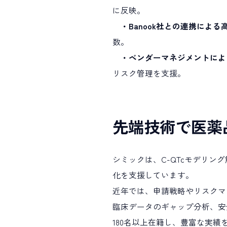
に反映。
・Banook社との連携による
数。
・ベンダーマネジメントによ
リスク管理を支援。
先端技術で医薬
シミックは、C-QTcモデリ
化を支援しています。
近年では、申請戦略やリスクマ
臨床データのギャップ分析、安
180名以上在籍し、豊富な実績