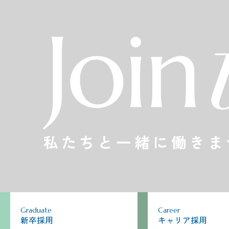
私たちと一緒に働きま
Graduate
Career
新卒採用
キャリア採用