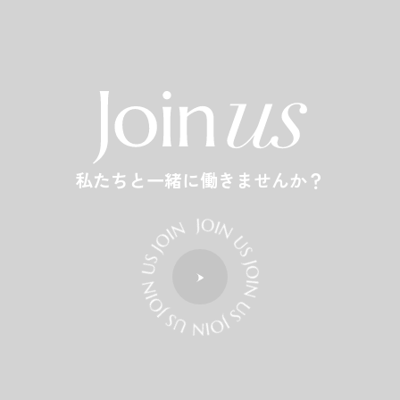
私たちと一緒に働きませんか？