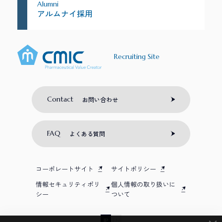
Alumni
アルムナイ採用
Recruiting Site
Contact
お問い合わせ
FAQ
よくある質問
コーポレートサイト
サイトポリシー
情報セキュリティポリ
個人情報の取り扱いに
シー
ついて
JP
EN