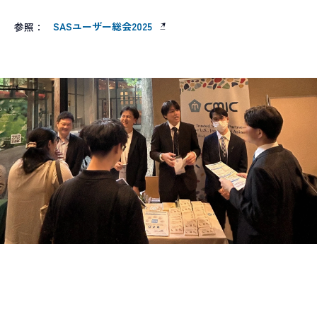
プロジェクトマネジメント
薬事コンサルティング
SASユーザー総会2025
参照：
事業開発