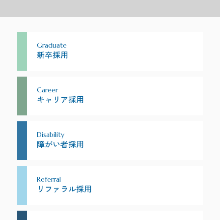
Graduate
新卒採用
Career
キャリア採用
Disability
障がい者採用
Referral
リファラル採用