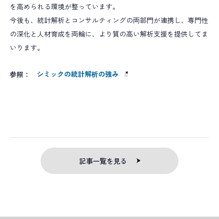
を高められる環境が整っています。
今後も、統計解析とコンサルティングの両部門が連携し、専門性
の深化と人材育成を両輪に、より質の高い解析支援を提供してま
いります。
シミックの統計解析の強み
参照：
記事一覧を見る