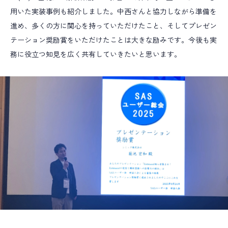
用いた実装事例も紹介しました。中西さんと協力しながら準備を
進め、多くの方に関心を持っていただけたこと、そしてプレゼン
テーション奨励賞をいただけたことは大きな励みです。今後も実
務に役立つ知見を広く共有していきたいと思います。