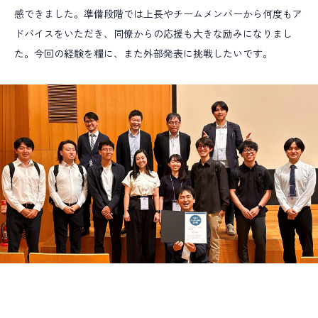
感できました。準備段階では上長やチームメンバーから何度もア
ドバイスをいただき、同僚からの応援も大きな励みになりまし
た。今回の経験を糧に、また外部発表に挑戦したいです。