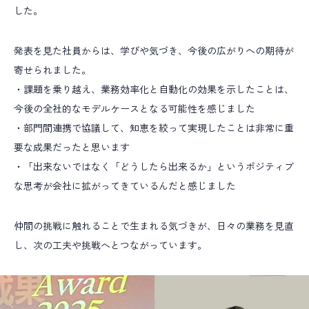
した。
発表を見た社員からは、学びや気づき、今後の広がりへの期待が
寄せられました。
・課題を乗り越え、業務効率化と自動化の効果を示したことは、
今後の全社的なモデルケースとなる可能性を感じました
・部門間連携で協議して、知恵を絞って実現したことは非常に重
要な成果だったと思います
・「出来ないではなく「どうしたら出来るか」というポジティブ
な思考が会社に拡がってきているんだと感じました
仲間の挑戦に触れることで生まれる気づきが、日々の業務を見直
し、次の工夫や挑戦へとつながっています。