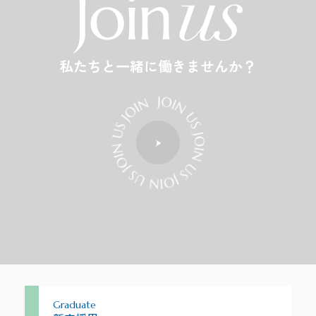
私たちと一緒に働きませんか？
Graduate