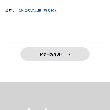
CMICのVALUE（W＆3C）
参照：
記事一覧を見る