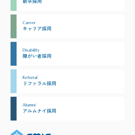
新卒採用
Career
キャリア採用
Disability
障がい者採用
Referral
リファラル採用
Alumni
アルムナイ採用