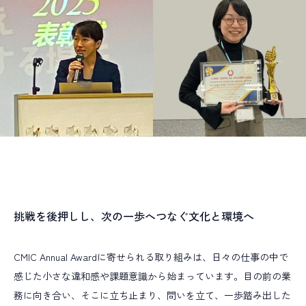
挑戦を後押しし、次の一歩へつなぐ文化と環境へ
CMIC Annual Awardに寄せられる取り組みは、日々の仕事の中で
感じた小さな違和感や課題意識から始まっています。目の前の業
務に向き合い、そこに立ち止まり、問いを立て、一歩踏み出した