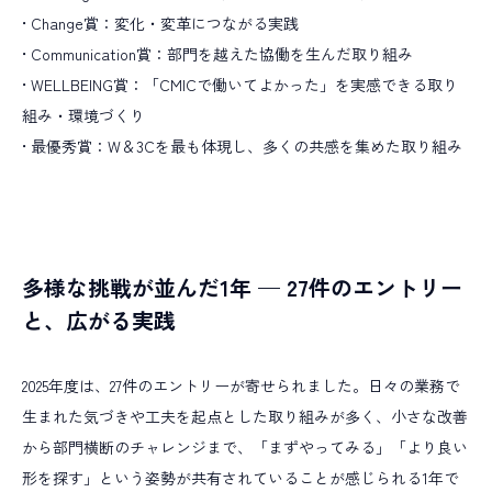
• Change賞：変化・変革につながる実践
• Communication賞：部門を越えた協働を生んだ取り組み
• WELLBEING賞：「CMICで働いてよかった」を実感できる取り
組み・環境づくり
• 最優秀賞：W＆3Cを最も体現し、多くの共感を集めた取り組み
多様な挑戦が並んだ1年 — 27件のエントリー
と、広がる実践
2025年度は、27件のエントリーが寄せられました。日々の業務で
生まれた気づきや工夫を起点とした取り組みが多く、小さな改善
から部門横断のチャレンジまで、「まずやってみる」「より良い
形を探す」という姿勢が共有されていることが感じられる1年で