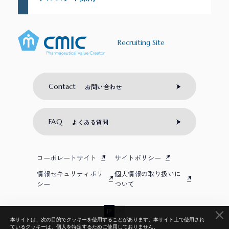
Recruiting Site
Contact
お問い合わせ
FAQ
よくある質問
コーポレートサイト
サイトポリシー
情報セキュリティポリ
個人情報の取り扱いに
シー
ついて
JP
EN
本サイトは、次の目的でクッキーを使用することがあります。本サイト上で使用され
ているクッキーは、個人を特定するために使用しておりません。