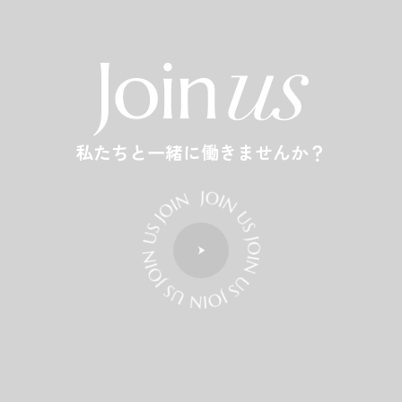
私たちと一緒に働きませんか？