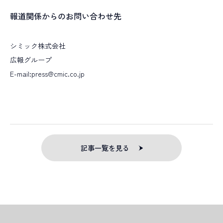
報道関係からのお問い合わせ先
シミック株式会社
広報グループ
E-mail:press@cmic.co.jp
記事一覧を見る