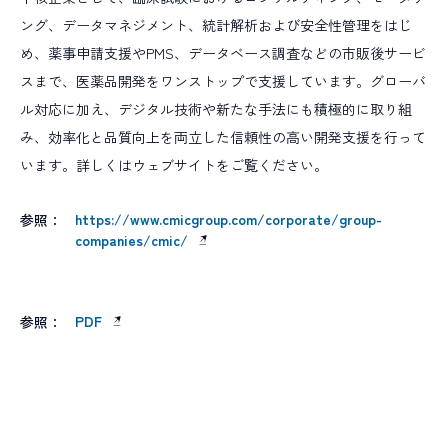
ング、データマネジメント、統計解析および安全性管理をはじ
め、薬事申請支援やPMS、データベース調査などの市販後サービ
スまで、医薬品開発をワンストップで支援しています。グローバ
ル対応に加え、デジタル技術や新たな手法にも積極的に取り組
み、効率化と品質向上を両立した信頼性の高い開発支援を行って
います。詳しくはウェブサイトをご覧ください。
https://www.cmicgroup.com/corporate/group-
参照：
companies/cmic/
PDF
参照：