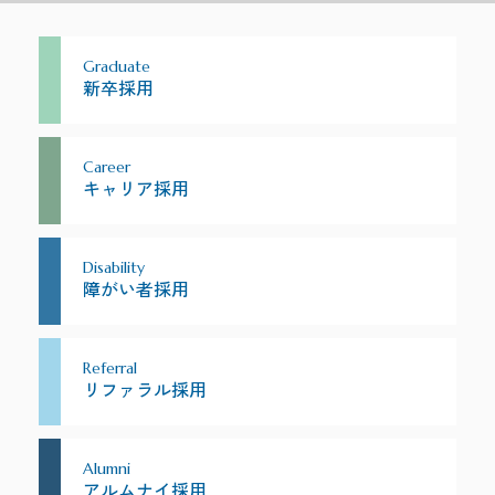
Graduate
新卒採用
Career
キャリア採用
Disability
障がい者採用
Referral
リファラル採用
Alumni
アルムナイ採用